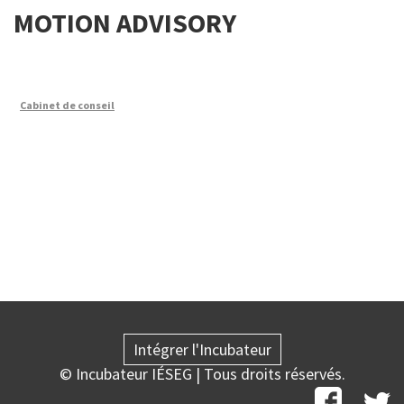
MOTION ADVISORY
Cabinet de conseil
Intégrer l'Incubateur
© Incubateur IÉSEG | Tous droits réservés.