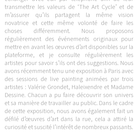
transmettre les valeurs de ‘The Art Cycle’ et de
m’assurer qu’ils partagent la même vision
novatrice et cette même volonté de faire les
choses différemment. Nous proposons
régulièrement des événements originaux pour
mettre en avant les œuvres d’art disponibles sur la
plateforme, et je consulte régulièrement les
artistes pour savoir s’ils ont des suggestions. Nous
avons récemment tenu une exposition à Paris avec
des sessions de live painting animées par trois
artistes : Valérie Grondet, Haleixendre et Madame
Dessine. Chacun a pu faire découvrir son univers
et sa manière de travailler au public. Dans le cadre
de cette exposition, nous avons également fait un
défilé d’œuvres d’art dans la rue, cela a attiré la
curiosité et suscité l’intérêt de nombreux passants.