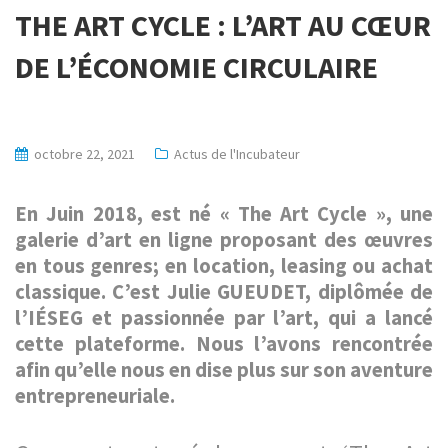
THE ART CYCLE : L’ART AU CŒUR
DE L’ÉCONOMIE CIRCULAIRE
octobre 22, 2021
Actus de l'Incubateur
En Juin 2018, est né « The Art Cycle », une
galerie d’art en ligne proposant des œuvres
en tous genres; en location, leasing ou achat
classique. C’est Julie GUEUDET, diplômée de
l’IÉSEG et passionnée par l’art, qui a lancé
cette plateforme. Nous l’avons rencontrée
afin qu’elle nous en dise plus sur son aventure
entrepreneuriale.