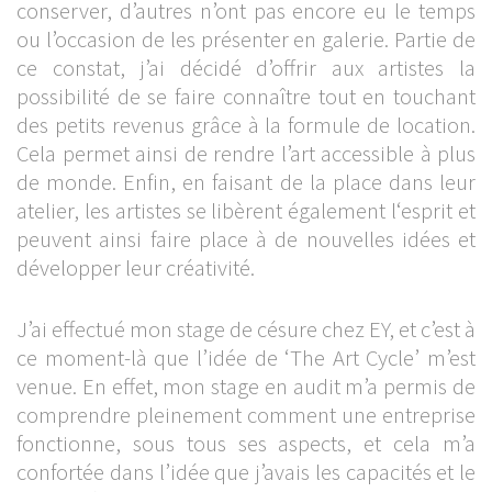
conserver, d’autres n’ont pas encore eu le temps
ou l’occasion de les présenter en galerie. Partie de
ce constat, j’ai décidé d’offrir aux artistes la
possibilité de se faire connaître tout en touchant
des petits revenus grâce à la formule de location.
Cela permet ainsi de rendre l’art accessible à plus
de monde. Enfin, en faisant de la place dans leur
atelier, les artistes se libèrent également l‘esprit et
peuvent ainsi faire place à de nouvelles idées et
développer leur créativité.
J’ai effectué mon stage de césure chez EY, et c’est à
ce moment-là que l’idée de ‘The Art Cycle’ m’est
venue. En effet, mon stage en audit m’a permis de
comprendre pleinement comment une entreprise
fonctionne, sous tous ses aspects, et cela m’a
confortée dans l’idée que j’avais les capacités et le