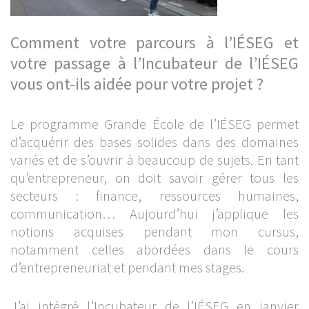
Comment votre parcours à l’IÉSEG et
votre passage à l’Incubateur de l’IÉSEG
vous ont-ils aidée pour votre projet ?
Le programme Grande École de l’IÉSEG permet
d’acquérir des bases solides dans des domaines
variés et de s’ouvrir à beaucoup de sujets. En tant
qu’entrepreneur, on doit savoir gérer tous les
secteurs : finance, ressources humaines,
communication… Aujourd’hui j’applique les
notions acquises pendant mon cursus,
notamment celles abordées dans le cours
d’entrepreneuriat et pendant mes stages.
J’ai intégré l’Incubateur de l’IÉSEG en janvier