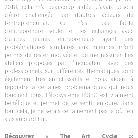
2018, cela m’a beaucoup aidée. J’avais besoin
d’être challengée par d’autres acteurs de
l’entrepreneuriat. Ce n’est pas facile
d’entreprendre seule, et les échanges avec
d’autres jeunes entrepreneurs ayant des
problématiques similaires aux miennes m’ont
permis de rester motivée et de me rassurer. Les
ateliers proposés par l’Incubateur avec des
professionnels sur différentes thématiques sont
également très enrichissants et nous aident à
répondre à certaines problématiques qui nous
touchent tous. L’écosystème IÉSEG est vraiment
bénéfique et permet de se sentir entouré. Sans
tout cela, je ne serais certainement pas là où j’en
suis aujourd’hui.
Découvrez « The Art Cycle »: