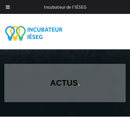
Incubateur de l'IÉSEG
ACTUS
.