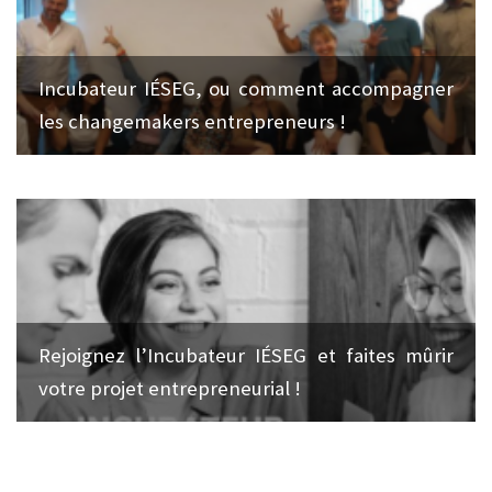
Incubateur IÉSEG, ou comment accompagner
les changemakers entrepreneurs !
Rejoignez l’Incubateur IÉSEG et faites mûrir
votre projet entrepreneurial !