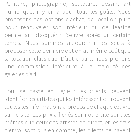
Peinture, photographie, sculpture, dessin, art
numérique, il y en a pour tous les goûts. Nous
proposons des options d’achat, de location pure
pour renouveler son intérieur ou de leasing
permettant d’acquérir l’œuvre après un certain
temps. Nous sommes aujourd’hui les seuls à
proposer cette dernière option au même coût que
la location classique. D’autre part, nous prenons
une commission inférieure à la majorité des
galeries d’art.
Tout se passe en ligne : les clients peuvent
identifier les artistes qui les intéressent et trouvent
toutes les informations à propos de chaque œuvre
sur le site. Les prix affichés sur notre site sont les
mêmes que ceux des artistes en direct, et les frais
d’envoi sont pris en compte, les clients ne payent