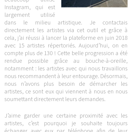
Instagram, qui est
largement utilisé
dans le milieu artistique. Je contactais
directement les artistes via cet outil et grâce à
cela, j’ai réussi à lancer la plateforme en juin 2018
avec 15 artistes répertoriés. Aujourd’hui, on en
compte plus de 130 ! Cette belle progression a été
rendue possible grâce au bouche-à-oreille,
notamment : les artistes avec qui nous travaillons
nous recommandent à leur entourage. Désormais,
nous n’avons plus besoin de démarcher les
artistes, ce sont eux qui viennent à nous en nous
soumettant directement leurs demandes.
J’aime garder une certaine proximité avec les
artistes, c’est pourquoi je souhaite toujours
échanger avec eux par téléphone afin de leur