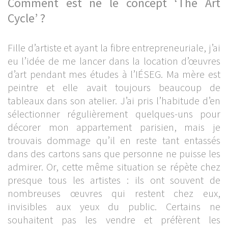
Comment est né le concept ‘The Art
Cycle’ ?
Fille d’artiste et ayant la fibre entrepreneuriale, j’ai
eu l’idée de me lancer dans la location d’œuvres
d’art pendant mes études à l’IÉSEG. Ma mère est
peintre et elle avait toujours beaucoup de
tableaux dans son atelier. J’ai pris l’habitude d’en
sélectionner régulièrement quelques-uns pour
décorer mon appartement parisien, mais je
trouvais dommage qu’il en reste tant entassés
dans des cartons sans que personne ne puisse les
admirer. Or, cette même situation se répète chez
presque tous les artistes : ils ont souvent de
nombreuses œuvres qui restent chez eux,
invisibles aux yeux du public. Certains ne
souhaitent pas les vendre et préfèrent les