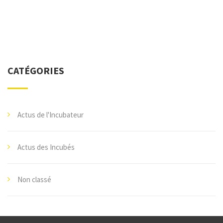
CATÉGORIES
Actus de l'Incubateur
Actus des Incubés
Non classé