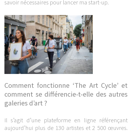
savoir nécessaires pour lancer ma start-up.
Comment fonctionne ‘The Art Cycle’ et
comment se différencie-t-elle des autres
galeries d’art ?
Il s’agit d’une plateforme en ligne référençant
aujourd’hui plus de 130 artistes et 2 500 œuvres.